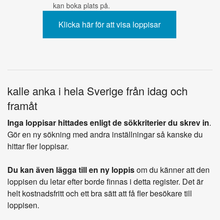
kan boka plats på.
kalle anka i hela Sverige från idag och
framåt
Inga loppisar hittades enligt de sökkriterier du skrev in
.
Gör en ny sökning med andra inställningar så kanske du
hittar fler loppisar.
Du kan även lägga till en ny loppis
om du känner att den
loppisen du letar efter borde finnas i detta register. Det är
helt kostnadsfritt och ett bra sätt att få fler besökare till
loppisen.