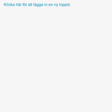
Klicka här för att lägga in en ny loppis