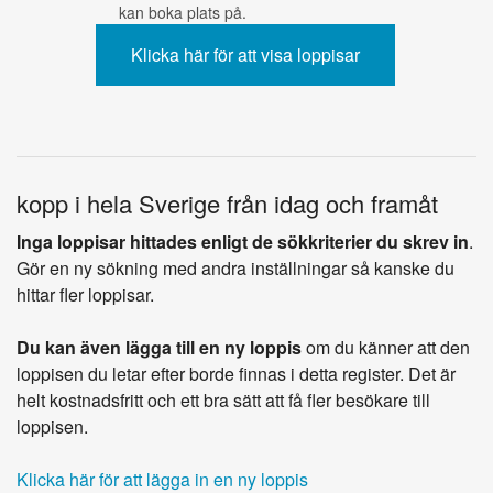
kan boka plats på.
kopp i hela Sverige från idag och framåt
Inga loppisar hittades enligt de sökkriterier du skrev in
.
Gör en ny sökning med andra inställningar så kanske du
hittar fler loppisar.
Du kan även lägga till en ny loppis
om du känner att den
loppisen du letar efter borde finnas i detta register. Det är
helt kostnadsfritt och ett bra sätt att få fler besökare till
loppisen.
Klicka här för att lägga in en ny loppis