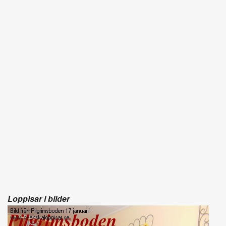
Loppisar i bilder