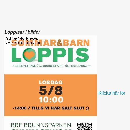
Loppisar i bilder
Klicka här för