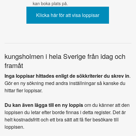
kan boka plats på.
kungsholmen i hela Sverige från idag och
framåt
Inga loppisar hittades enligt de sökkriterier du skrev in
.
Gör en ny sökning med andra inställningar så kanske du
hittar fler loppisar.
Du kan även lägga till en ny loppis
om du känner att den
loppisen du letar efter borde finnas i detta register. Det är
helt kostnadsfritt och ett bra sätt att få fler besökare till
loppisen.