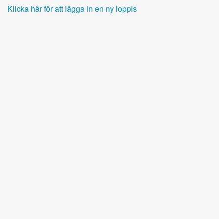
Klicka här för att lägga in en ny loppis