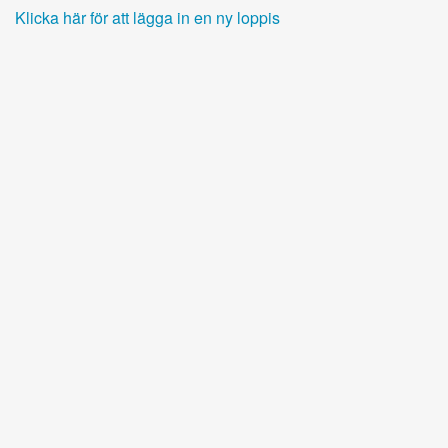
Klicka här för att lägga in en ny loppis