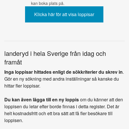
kan boka plats på.
landeryd i hela Sverige från idag och
framåt
Inga loppisar hittades enligt de sökkriterier du skrev in
.
Gör en ny sökning med andra inställningar så kanske du
hittar fler loppisar.
Du kan även lägga till en ny loppis
om du känner att den
loppisen du letar efter borde finnas i detta register. Det är
helt kostnadsfritt och ett bra sätt att få fler besökare till
loppisen.