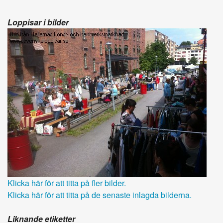
Loppisar i bilder
Klicka här för att titta på fler bilder.
Klicka här för att titta på de senaste inlagda bilderna.
Liknande etiketter