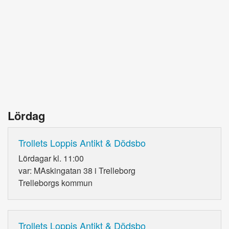
Lördag
Trollets Loppis Antikt & Dödsbo
Lördagar kl. 11:00
var: MAskingatan 38 i Trelleborg
Trelleborgs kommun
Trollets Loppis Antikt & Dödsbo