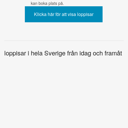
kan boka plats på.
loppisar i hela Sverige från idag och framåt