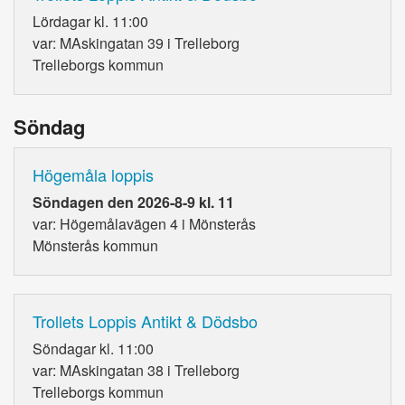
Lördagar kl. 11:00
var: MAskingatan 39 i Trelleborg
Trelleborgs kommun
Söndag
Högemåla loppis
Söndagen den 2026-8-9 kl. 11
var: Högemålavägen 4 i Mönsterås
Mönsterås kommun
Trollets Loppis Antikt & Dödsbo
Söndagar kl. 11:00
var: MAskingatan 38 i Trelleborg
Trelleborgs kommun