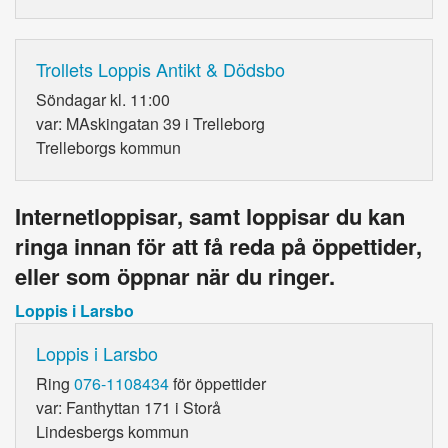
Trollets Loppis Antikt & Dödsbo
Söndagar kl. 11:00
var: MAskingatan 39 i Trelleborg
Trelleborgs kommun
Internetloppisar, samt loppisar du kan
ringa innan för att få reda på öppettider,
eller som öppnar när du ringer.
Loppis i Larsbo
Loppis i Larsbo
Ring
076-1108434
för öppettider
var: Fanthyttan 171 i Storå
Lindesbergs kommun