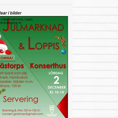
sar i bilder