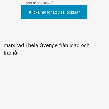
kan boka plats på.
marknad i hela Sverige från idag och
framåt