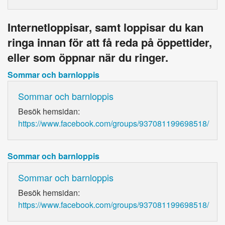
Internetloppisar, samt loppisar du kan
ringa innan för att få reda på öppettider,
eller som öppnar när du ringer.
Sommar och barnloppis
Sommar och barnloppis
Besök hemsidan:
https://www.facebook.com/groups/937081199698518/
Sommar och barnloppis
Sommar och barnloppis
Besök hemsidan:
https://www.facebook.com/groups/937081199698518/