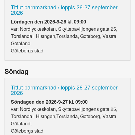
Tittut barnmarknad / loppis 26-27 september
2026
Lördagen den 2026-9-26 kl. 09:00
var: Nordlyckeskolan, Skyttepaviljongens gata 25,
Torslanda i Hisingen,Torslanda, Göteborg, Västra
Götaland,
Göteborgs stad
Söndag
Tittut barnmarknad / loppis 26-27 september
2026
Söndagen den 2026-9-27 kl. 09:00
var: Nordlyckeskolan, Skyttepaviljongens gata 25,
Torslanda i Hisingen,Torslanda, Göteborg, Västra
Götaland,
Göteborgs stad