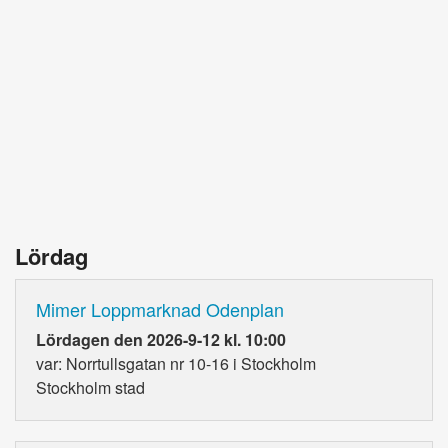
Lördag
Mimer Loppmarknad Odenplan
Lördagen den 2026-9-12 kl. 10:00
var: Norrtullsgatan nr 10-16 i Stockholm
Stockholm stad