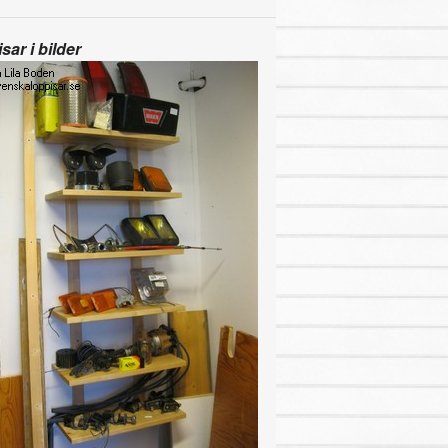
sar i bilder