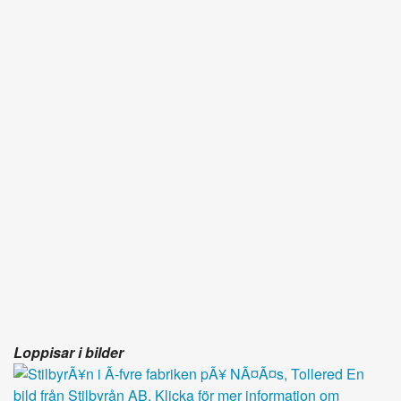
Loppisar i bilder