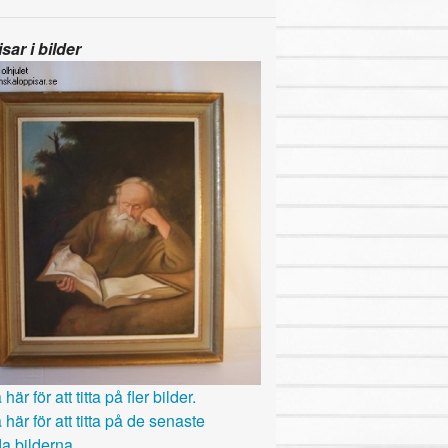
sar i bilder
här för att titta på fler bilder.
 här för att titta på de senaste
a bilderna.