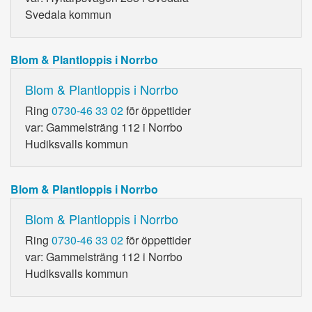
Svedala kommun
Blom & Plantloppis i Norrbo
Blom & Plantloppis i Norrbo
Ring
0730-46 33 02
för öppettider
var: Gammelsträng 112 i Norrbo
Hudiksvalls kommun
Blom & Plantloppis i Norrbo
Blom & Plantloppis i Norrbo
Ring
0730-46 33 02
för öppettider
var: Gammelsträng 112 i Norrbo
Hudiksvalls kommun