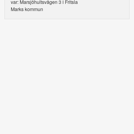
var: Marsjöhultsvägen 3 i Fritsla
Marks kommun