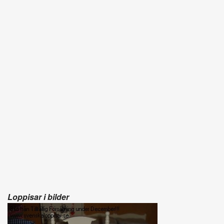
Loppisar i bilder