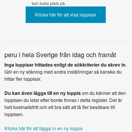
kan boka plats på.
peru i hela Sverige från idag och framåt
Inga loppisar hittades enligt de sökkriterier du skrev in
.
Gör en ny sökning med andra inställningar så kanske du
hittar fler loppisar.
Du kan även lägga till en ny loppis
om du känner att den
loppisen du letar efter borde finnas i detta register. Det är
helt kostnadsfritt och ett bra sätt att få fler besökare till
loppisen.
Klicka här för att lägga in en ny loppis