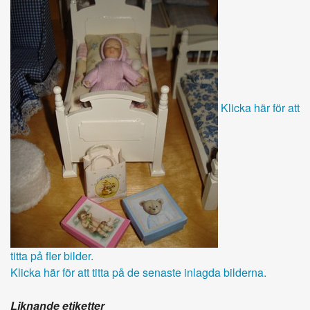
Klicka här för att
titta på fler bilder.
Klicka här för att titta på de senaste inlagda bilderna.
Liknande etiketter