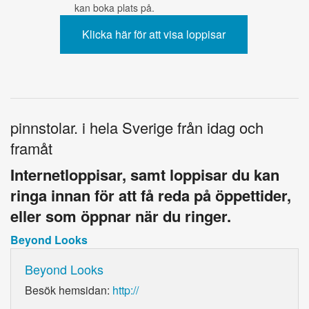
kan boka plats på.
pinnstolar. i hela Sverige från idag och
framåt
Internetloppisar, samt loppisar du kan
ringa innan för att få reda på öppettider,
eller som öppnar när du ringer.
Beyond Looks
Beyond Looks
Besök hemsidan:
http://