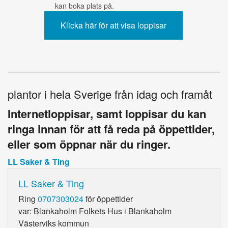
kan boka plats på.
plantor i hela Sverige från idag och framåt
Internetloppisar, samt loppisar du kan
ringa innan för att få reda på öppettider,
eller som öppnar när du ringer.
LL Saker & Ting
LL Saker & Ting
Ring
0707303024
för öppettider
var: Blankaholm Folkets Hus i Blankaholm
Västerviks kommun