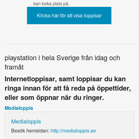
kan boka plats på.
playstation i hela Sverige från idag och
framåt
Internetloppisar, samt loppisar du kan
ringa innan för att få reda på öppettider,
eller som öppnar när du ringer.
Medialoppis
Medialoppis
Besök hemsidan:
http://medialoppis.se