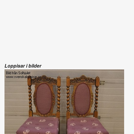
Loppisar i bilder