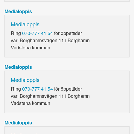
Medialoppis
Medialoppis
Ring
070-777 41 54
för öppettider
var: Borghamnsvägen 11 i Borghamn
Vadstena kommun
Medialoppis
Medialoppis
Ring
070-777 41 54
för öppettider
var: Borghamnsvägen 11 i Borghamn
Vadstena kommun
Medialoppis