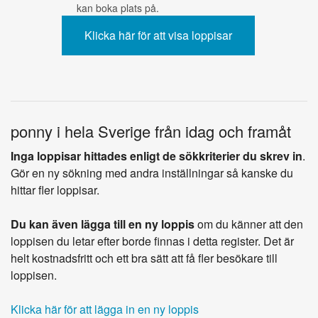
kan boka plats på.
ponny i hela Sverige från idag och framåt
Inga loppisar hittades enligt de sökkriterier du skrev in
.
Gör en ny sökning med andra inställningar så kanske du
hittar fler loppisar.
Du kan även lägga till en ny loppis
om du känner att den
loppisen du letar efter borde finnas i detta register. Det är
helt kostnadsfritt och ett bra sätt att få fler besökare till
loppisen.
Klicka här för att lägga in en ny loppis