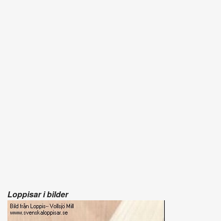
Loppisar i bilder