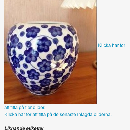
Klicka här för
att titta på fler bilder.
Klicka här för att titta på de senaste inlagda bilderna.
Liknande etiketter