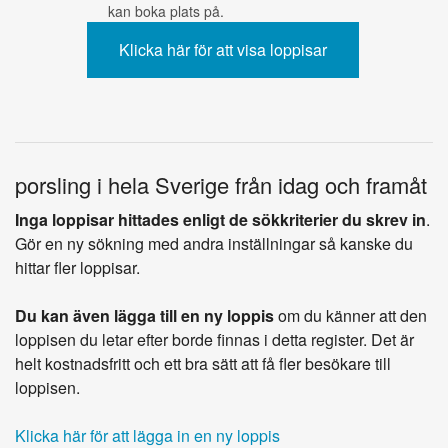
kan boka plats på.
porsling i hela Sverige från idag och framåt
Inga loppisar hittades enligt de sökkriterier du skrev in
.
Gör en ny sökning med andra inställningar så kanske du
hittar fler loppisar.
Du kan även lägga till en ny loppis
om du känner att den
loppisen du letar efter borde finnas i detta register. Det är
helt kostnadsfritt och ett bra sätt att få fler besökare till
loppisen.
Klicka här för att lägga in en ny loppis