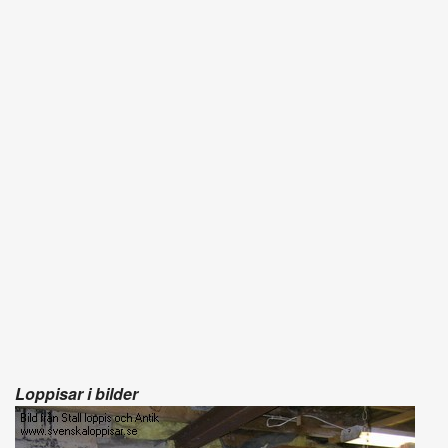
Loppisar i bilder