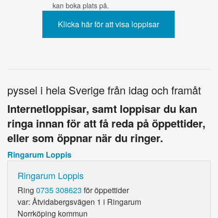
kan boka plats på.
pyssel i hela Sverige från idag och framåt
Internetloppisar, samt loppisar du kan
ringa innan för att få reda på öppettider,
eller som öppnar när du ringer.
Ringarum Loppis
Ringarum Loppis
Ring
0735 308623
för öppettider
var: Åtvidabergsvägen 1 i Ringarum
Norrköping kommun