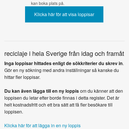
kan boka plats på.
reciclaje i hela Sverige från idag och framåt
Inga loppisar hittades enligt de sökkriterier du skrev in
.
Gör en ny sökning med andra inställningar så kanske du
hittar fler loppisar.
Du kan även lägga till en ny loppis
om du känner att den
loppisen du letar efter borde finnas i detta register. Det är
helt kostnadsfritt och ett bra sätt att få fler besökare till
loppisen.
Klicka här för att lägga in en ny loppis