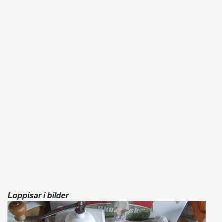
Loppisar i bilder