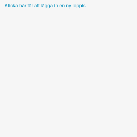
Klicka här för att lägga in en ny loppis