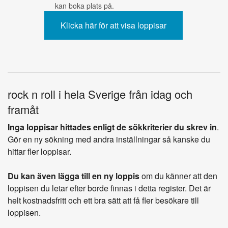
kan boka plats på.
rock n roll i hela Sverige från idag och
framåt
Inga loppisar hittades enligt de sökkriterier du skrev in
.
Gör en ny sökning med andra inställningar så kanske du
hittar fler loppisar.
Du kan även lägga till en ny loppis
om du känner att den
loppisen du letar efter borde finnas i detta register. Det är
helt kostnadsfritt och ett bra sätt att få fler besökare till
loppisen.