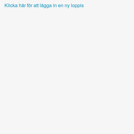
Klicka här för att lägga in en ny loppis