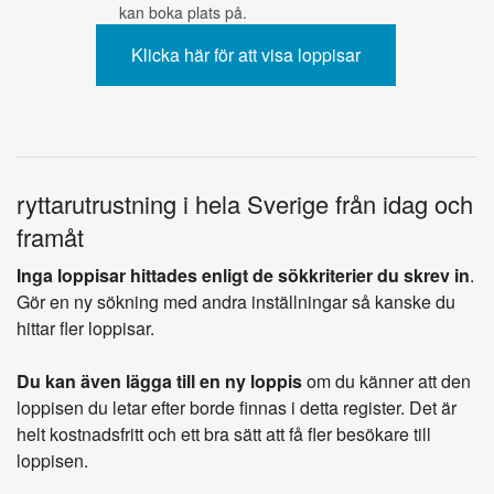
kan boka plats på.
ryttarutrustning i hela Sverige från idag och
framåt
Inga loppisar hittades enligt de sökkriterier du skrev in
.
Gör en ny sökning med andra inställningar så kanske du
hittar fler loppisar.
Du kan även lägga till en ny loppis
om du känner att den
loppisen du letar efter borde finnas i detta register. Det är
helt kostnadsfritt och ett bra sätt att få fler besökare till
loppisen.