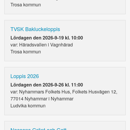
Trosa kommun
TVSK Bakluckeloppis
Lördagen den 2026-9-19 kl. 10:00
var: Häradsvallen i Vagnhärad
Trosa kommun
Loppis 2026
Lördagen den 2026-9-26 kl. 11:00
var: Nyhammars Folkets Hus, Folkets Husvägen 12,
77014 Nyhammar i Nyhammar
Ludvika kommun
Nossans Grönt och Gott