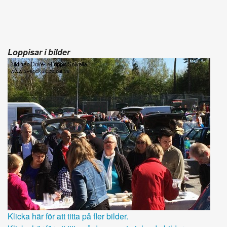
Loppisar i bilder
Klicka här för att titta på fler bilder.