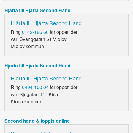
Hjärta till Hjärta Second Hand
Hjärta till Hjärta Second Hand
Ring
0142-186 60
för öppettider
var: Svänggatan 5 i Mjölby
Mjölby kommun
Hjärta till Hjärta Second Hand
Hjärta till Hjärta Second Hand
Ring
0494-100 04
för öppettider
var: Sjögatan 11 i Kisa
Kinda kommun
Second hand & loppis online