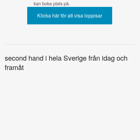
kan boka plats på.
second hand i hela Sverige från idag och
framåt