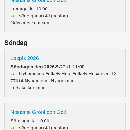
Lördagar kl. 10:00
var: södergadan 4 i grästorp
Grästorps kommun
Söndag
Loppis 2026
Söndagen den 2026-9-27 kl. 11:00
var: Nyhammars Folkets Hus, Folkets Husvägen 12,
77014 Nyhammar i Nyhammar
Ludvika kommun
Nossans Grönt och Gott
Söndagar kl. 10:00
var: södergadan 4 i grästorp