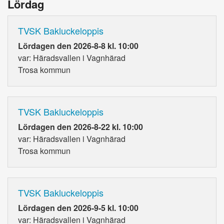
Lördag
TVSK Bakluckeloppis
Lördagen den 2026-8-8 kl. 10:00
var: Häradsvallen i Vagnhärad
Trosa kommun
TVSK Bakluckeloppis
Lördagen den 2026-8-22 kl. 10:00
var: Häradsvallen i Vagnhärad
Trosa kommun
TVSK Bakluckeloppis
Lördagen den 2026-9-5 kl. 10:00
var: Häradsvallen i Vagnhärad