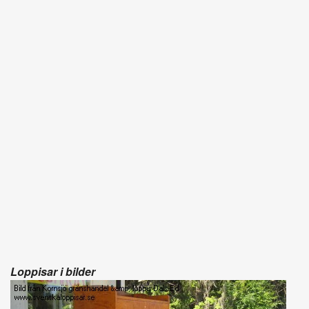
Loppisar i bilder