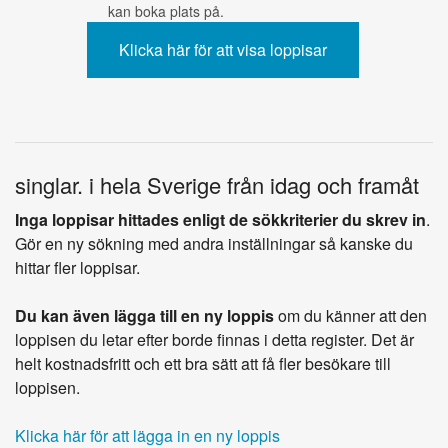
kan boka plats på.
singlar. i hela Sverige från idag och framåt
Inga loppisar hittades enligt de sökkriterier du skrev in
.
Gör en ny sökning med andra inställningar så kanske du
hittar fler loppisar.
Du kan även lägga till en ny loppis
om du känner att den
loppisen du letar efter borde finnas i detta register. Det är
helt kostnadsfritt och ett bra sätt att få fler besökare till
loppisen.
Klicka här för att lägga in en ny loppis