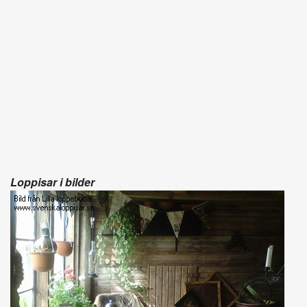
Loppisar i bilder