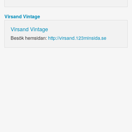
Virsand Vintage
Virsand Vintage
Besök hemsidan:
http://virsand.123minsida.se