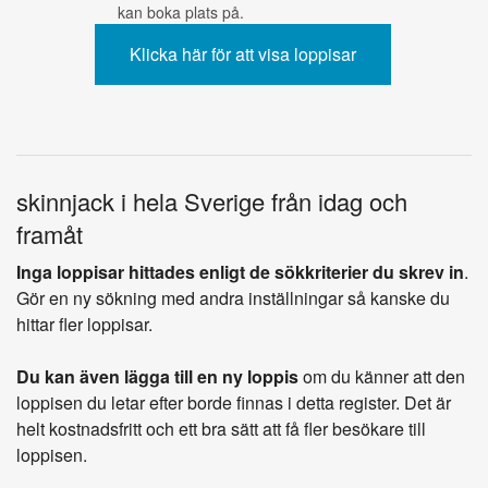
kan boka plats på.
skinnjack i hela Sverige från idag och
framåt
Inga loppisar hittades enligt de sökkriterier du skrev in
.
Gör en ny sökning med andra inställningar så kanske du
hittar fler loppisar.
Du kan även lägga till en ny loppis
om du känner att den
loppisen du letar efter borde finnas i detta register. Det är
helt kostnadsfritt och ett bra sätt att få fler besökare till
loppisen.