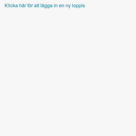
Klicka här för att lägga in en ny loppis