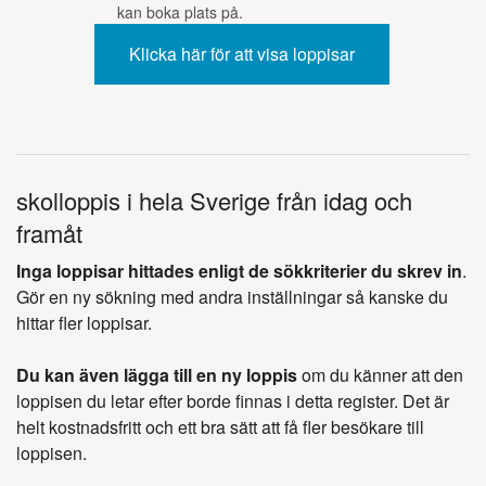
kan boka plats på.
skolloppis i hela Sverige från idag och
framåt
Inga loppisar hittades enligt de sökkriterier du skrev in
.
Gör en ny sökning med andra inställningar så kanske du
hittar fler loppisar.
Du kan även lägga till en ny loppis
om du känner att den
loppisen du letar efter borde finnas i detta register. Det är
helt kostnadsfritt och ett bra sätt att få fler besökare till
loppisen.