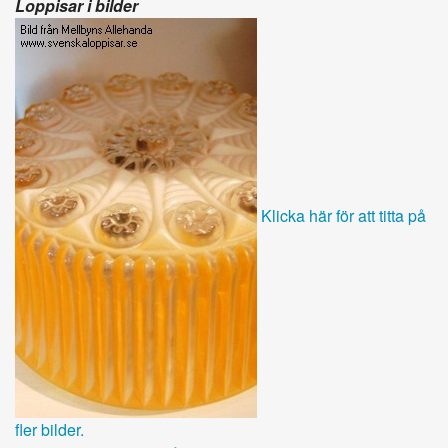
Loppisar i bilder
Klicka här för att titta på
fler bilder.