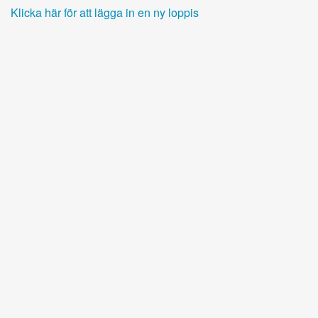
Klicka här för att lägga in en ny loppis