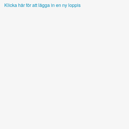
Klicka här för att lägga in en ny loppis