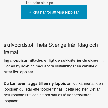
kan boka plats på.
skrivbordstol i hela Sverige från idag och
framåt
Inga loppisar hittades enligt de sökkriterier du skrev in
.
Gör en ny sökning med andra inställningar så kanske du
hittar fler loppisar.
Du kan även lägga till en ny loppis
om du känner att den
loppisen du letar efter borde finnas i detta register. Det är
helt kostnadsfritt och ett bra sätt att få fler besökare till
loppisen.