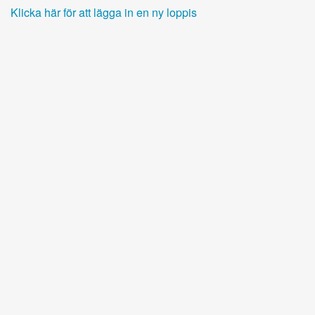
Klicka här för att lägga in en ny loppis