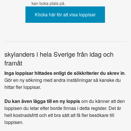
kan boka plats på.
skylanders i hela Sverige från idag och
framåt
Inga loppisar hittades enligt de sökkriterier du skrev in
.
Gör en ny sökning med andra inställningar så kanske du
hittar fler loppisar.
Du kan även lägga till en ny loppis
om du känner att den
loppisen du letar efter borde finnas i detta register. Det är
helt kostnadsfritt och ett bra sätt att få fler besökare till
loppisen.