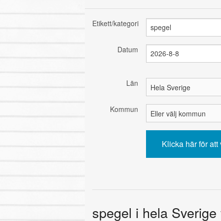
Etikett/kategori
Datum
Län
Kommun
spegel i hela Sverige