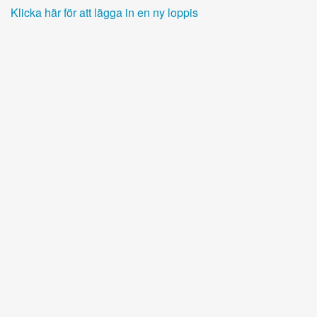
Klicka här för att lägga in en ny loppis