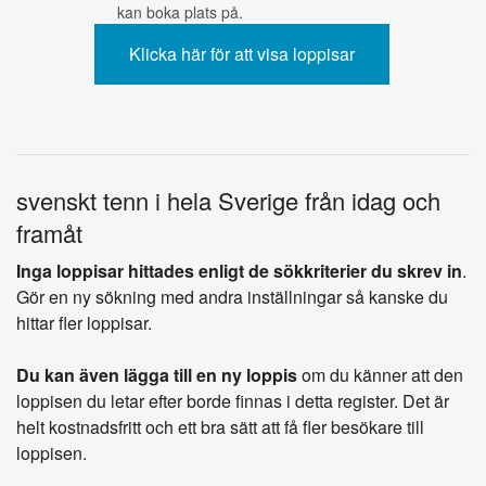
kan boka plats på.
svenskt tenn i hela Sverige från idag och
framåt
Inga loppisar hittades enligt de sökkriterier du skrev in
.
Gör en ny sökning med andra inställningar så kanske du
hittar fler loppisar.
Du kan även lägga till en ny loppis
om du känner att den
loppisen du letar efter borde finnas i detta register. Det är
helt kostnadsfritt och ett bra sätt att få fler besökare till
loppisen.