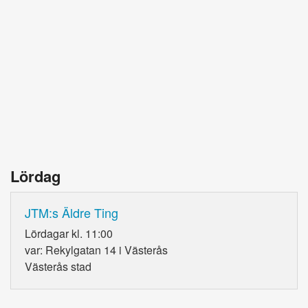
Lördag
JTM:s Äldre Ting
Lördagar kl. 11:00
var: Rekylgatan 14 i Västerås
Västerås stad