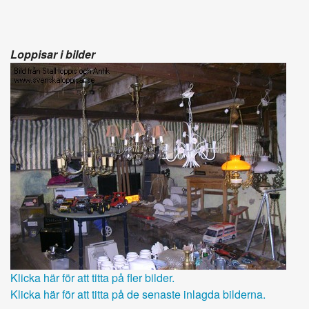
Loppisar i bilder
Klicka här för att titta på fler bilder.
Klicka här för att titta på de senaste inlagda bilderna.