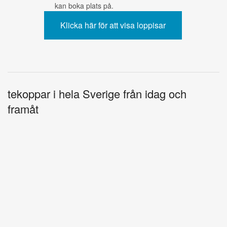
kan boka plats på.
tekoppar i hela Sverige från idag och
framåt