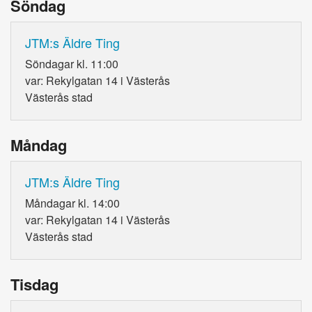
Söndag
JTM:s Äldre Ting
Söndagar kl. 11:00
var: Rekylgatan 14 i Västerås
Västerås stad
Måndag
JTM:s Äldre Ting
Måndagar kl. 14:00
var: Rekylgatan 14 i Västerås
Västerås stad
Tisdag