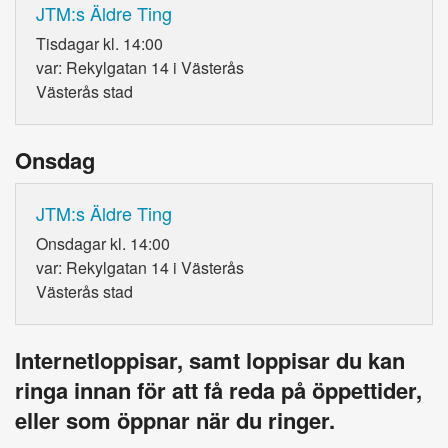
JTM:s Äldre Ting
Tisdagar kl. 14:00
var: Rekylgatan 14 i Västerås
Västerås stad
Onsdag
JTM:s Äldre Ting
Onsdagar kl. 14:00
var: Rekylgatan 14 i Västerås
Västerås stad
Internetloppisar, samt loppisar du kan
ringa innan för att få reda på öppettider,
eller som öppnar när du ringer.