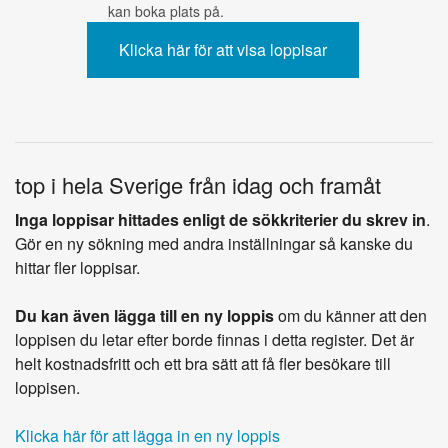
kan boka plats på.
top i hela Sverige från idag och framåt
Inga loppisar hittades enligt de sökkriterier du skrev in
.
Gör en ny sökning med andra inställningar så kanske du
hittar fler loppisar.
Du kan även lägga till en ny loppis
om du känner att den
loppisen du letar efter borde finnas i detta register. Det är
helt kostnadsfritt och ett bra sätt att få fler besökare till
loppisen.
Klicka här för att lägga in en ny loppis