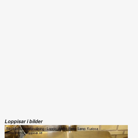
Loppisar i bilder