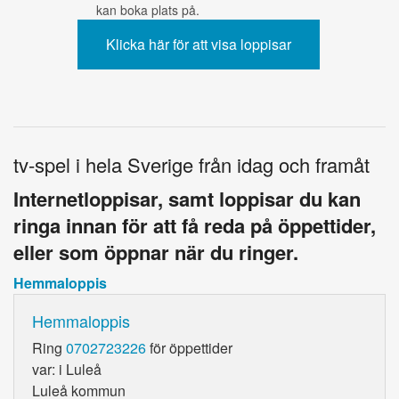
kan boka plats på.
tv-spel i hela Sverige från idag och framåt
Internetloppisar, samt loppisar du kan
ringa innan för att få reda på öppettider,
eller som öppnar när du ringer.
Hemmaloppis
Hemmaloppis
Ring
0702723226
för öppettider
var: i Luleå
Luleå kommun