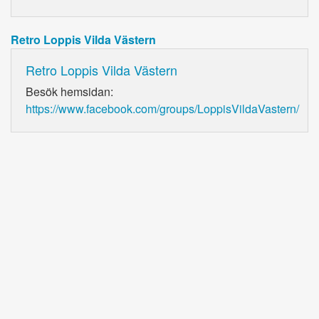
Retro Loppis Vilda Västern
Retro Loppis Vilda Västern
Besök hemsidan:
https://www.facebook.com/groups/LoppisVildaVastern/