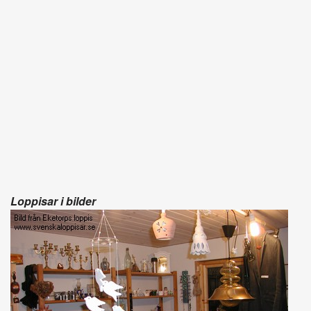
Loppisar i bilder