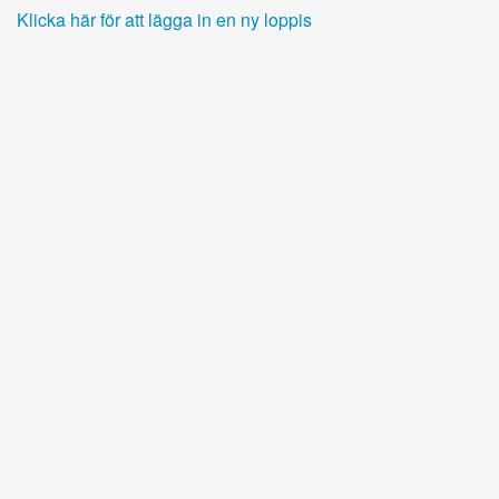
Klicka här för att lägga in en ny loppis