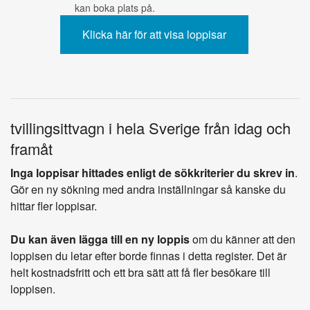
kan boka plats på.
tvillingsittvagn i hela Sverige från idag och
framåt
Inga loppisar hittades enligt de sökkriterier du skrev in
.
Gör en ny sökning med andra inställningar så kanske du
hittar fler loppisar.
Du kan även lägga till en ny loppis
om du känner att den
loppisen du letar efter borde finnas i detta register. Det är
helt kostnadsfritt och ett bra sätt att få fler besökare till
loppisen.