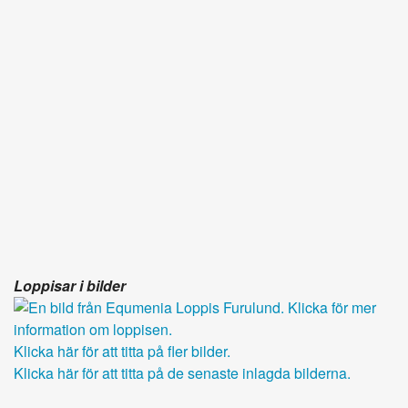
Loppisar i bilder
Klicka här för att titta på fler bilder.
Klicka här för att titta på de senaste inlagda bilderna.