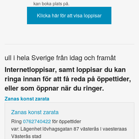
kan boka plats på.
ull i hela Sverige från idag och framåt
Internetloppisar, samt loppisar du kan
ringa innan för att få reda på öppettider,
eller som öppnar när du ringer.
Zanas konst zarata
Zanas konst zarata
Ring
0762740422
för öppettider
var: Lägenhet lövhagsgatan 87 västerås i vaesteraas
Västerås stad