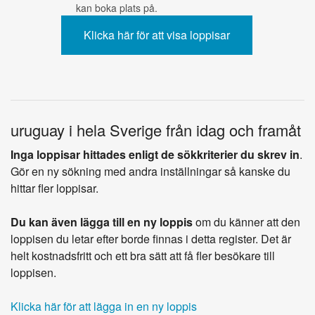
kan boka plats på.
uruguay i hela Sverige från idag och framåt
Inga loppisar hittades enligt de sökkriterier du skrev in
.
Gör en ny sökning med andra inställningar så kanske du
hittar fler loppisar.
Du kan även lägga till en ny loppis
om du känner att den
loppisen du letar efter borde finnas i detta register. Det är
helt kostnadsfritt och ett bra sätt att få fler besökare till
loppisen.
Klicka här för att lägga in en ny loppis