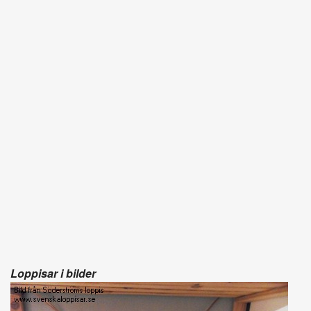
Loppisar i bilder