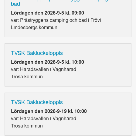
bad
Lördagen den 2026-9-5 kl. 09:00
var: Prästryggens camping och bad i Frövi
Lindesbergs kommun
TVSK Bakluckeloppis
Lördagen den 2026-9-5 kl. 10:00
var: Häradsvallen i Vagnhärad
Trosa kommun
TVSK Bakluckeloppis
Lördagen den 2026-9-19 kl. 10:00
var: Häradsvallen i Vagnhärad
Trosa kommun