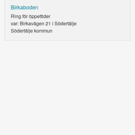
Birkaboden
Ring
för öppettider
var: Birkavägen 21 i Södertälje
Södertälje kommun