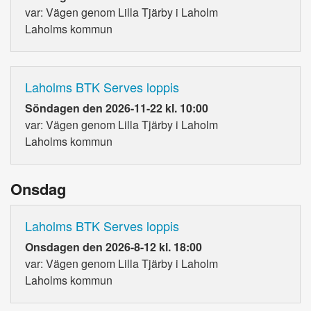
var: Vägen genom Lilla Tjärby i Laholm
Laholms kommun
Laholms BTK Serves loppis
Söndagen den 2026-11-22 kl. 10:00
var: Vägen genom Lilla Tjärby i Laholm
Laholms kommun
Onsdag
Laholms BTK Serves loppis
Onsdagen den 2026-8-12 kl. 18:00
var: Vägen genom Lilla Tjärby i Laholm
Laholms kommun