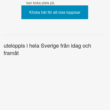
kan boka plats på.
uteloppis i hela Sverige från idag och
framåt