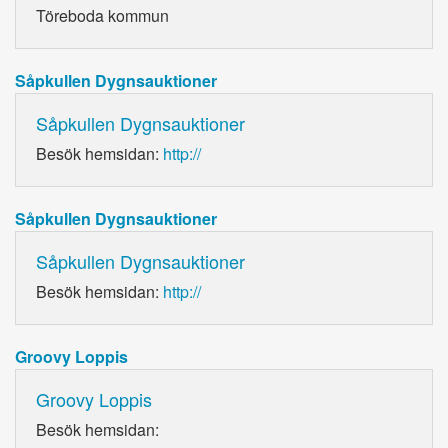
Töreboda kommun
Såpkullen Dygnsauktioner
Såpkullen Dygnsauktioner
Besök hemsidan:
http://
Såpkullen Dygnsauktioner
Såpkullen Dygnsauktioner
Besök hemsidan:
http://
Groovy Loppis
Groovy Loppis
Besök hemsidan: