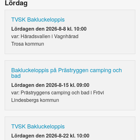
Lördag
TVSK Bakluckeloppis
Lördagen den 2026-8-8 kl. 10:00
var: Häradsvallen i Vagnhärad
Trosa kommun
Bakluckeloppis på Prästryggen camping och
bad
Lördagen den 2026-8-15 kl. 09:00
var: Prästryggens camping och bad i Frövi
Lindesbergs kommun
TVSK Bakluckeloppis
Lördagen den 2026-8-22 kl. 10:00