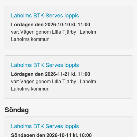
Laholms BTK Serves loppis
Lördagen den 2026-10-10 kl. 11:00
var: Vägen genom Lilla Tjärby i Laholm
Laholms kommun
Laholms BTK Serves loppis
Lördagen den 2026-11-21 kl. 11:00
var: Vägen genom Lilla Tjärby i Laholm
Laholms kommun
Söndag
Laholms BTK Serves loppis
Söndagen den 2026-10-11 kl. 10:00