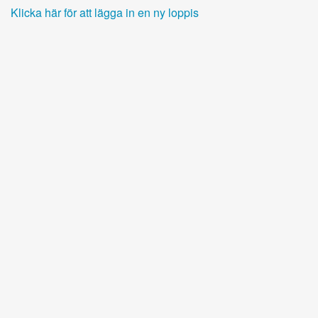
Klicka här för att lägga in en ny loppis