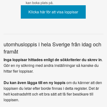
kan boka plats på.
utomhusloppis i hela Sverige från idag och
framåt
Inga loppisar hittades enligt de sökkriterier du skrev in
.
Gör en ny sökning med andra inställningar så kanske du
hittar fler loppisar.
Du kan även lägga till en ny loppis
om du känner att den
loppisen du letar efter borde finnas i detta register. Det är
helt kostnadsfritt och ett bra sätt att få fler besökare till
loppisen.