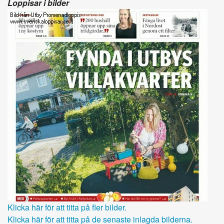
Loppisar i bilder
Klicka här för att titta på fler bilder.
Klicka här för att titta på de senaste inlagda bilderna.