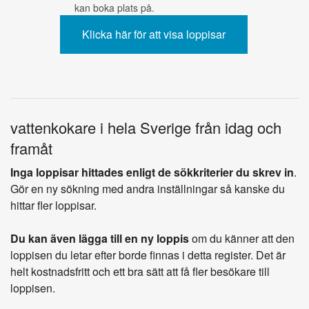
kan boka plats på.
vattenkokare i hela Sverige från idag och
framåt
Inga loppisar hittades enligt de sökkriterier du skrev in
.
Gör en ny sökning med andra inställningar så kanske du
hittar fler loppisar.
Du kan även lägga till en ny loppis
om du känner att den
loppisen du letar efter borde finnas i detta register. Det är
helt kostnadsfritt och ett bra sätt att få fler besökare till
loppisen.