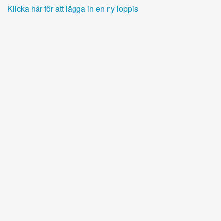
Klicka här för att lägga in en ny loppis