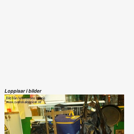
Loppisar i bilder