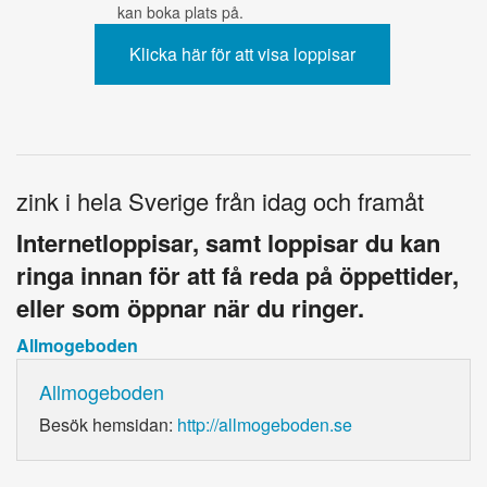
kan boka plats på.
zink i hela Sverige från idag och framåt
Internetloppisar, samt loppisar du kan
ringa innan för att få reda på öppettider,
eller som öppnar när du ringer.
Allmogeboden
Allmogeboden
Besök hemsidan:
http://allmogeboden.se