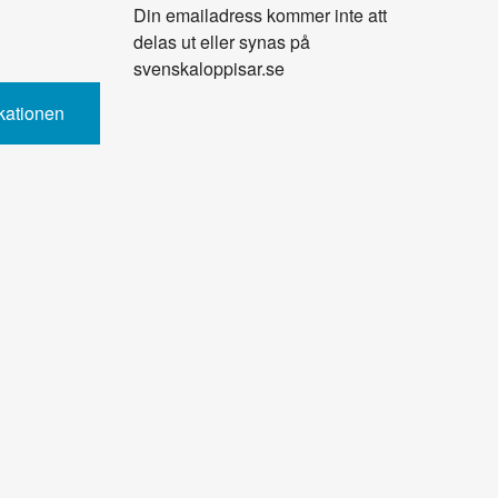
Din emailadress kommer inte att
delas ut eller synas på
svenskaloppisar.se