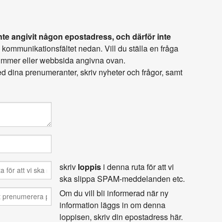
te angivit någon epostadress, och därför inte
i kommunikationsfältet nedan. Vill du ställa en fråga
nummer eller webbsida angivna ovan.
 dina prenumeranter, skriv nyheter och frågor, samt
skriv
loppis
i denna ruta för att vi
ska slippa SPAM-meddelanden etc.
Om du vill bli informerad när ny
information läggs in om denna
loppisen, skriv din epostadress här.