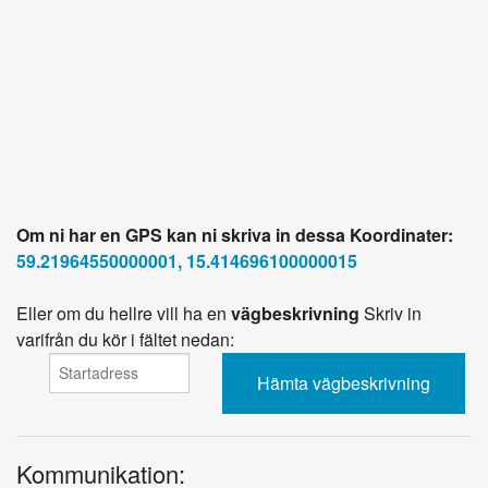
Om ni har en GPS kan ni skriva in dessa Koordinater:
59.21964550000001, 15.414696100000015
Eller om du hellre vill ha en
vägbeskrivning
Skriv in
varifrån du kör i fältet nedan:
Kommunikation: