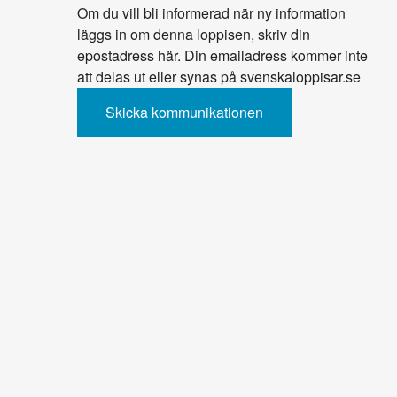
Om du vill bli informerad när ny information
läggs in om denna loppisen, skriv din
epostadress här. Din emailadress kommer inte
att delas ut eller synas på svenskaloppisar.se