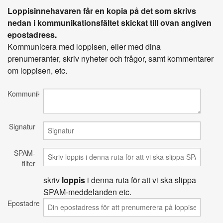
Loppisinnehavaren får en kopia på det som skrivs
nedan i kommunikationsfältet skickat till ovan angiven
epostadress.
Kommunicera med loppisen, eller med dina
prenumeranter, skriv nyheter och frågor, samt kommentarer
om loppisen, etc.
Kommunikation
Signatur
SPAM-
filter
skriv
loppis
i denna ruta för att vi ska slippa
SPAM-meddelanden etc.
Epostadress