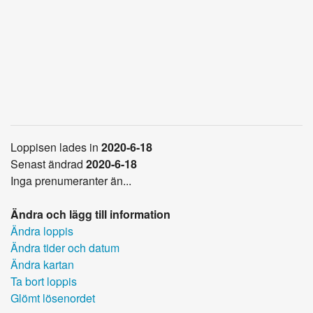
Loppisen lades in
2020-6-18
Senast ändrad
2020-6-18
Inga prenumeranter än...
Ändra och lägg till information
Ändra loppis
Ändra tider och datum
Ändra kartan
Ta bort loppis
Glömt lösenordet