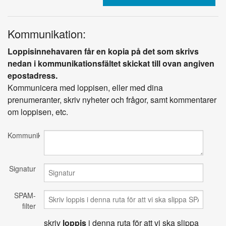
Kommunikation:
Loppisinnehavaren får en kopia på det som skrivs
nedan i kommunikationsfältet skickat till ovan angiven
epostadress.
Kommunicera med loppisen, eller med dina
prenumeranter, skriv nyheter och frågor, samt kommentarer
om loppisen, etc.
Kommunikation
Signatur
SPAM-
filter
skriv
loppis
i denna ruta för att vi ska slippa