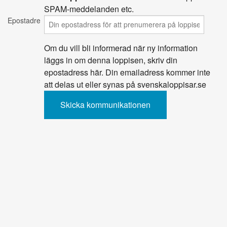
SPAM-meddelanden etc.
Epostadress
Om du vill bli informerad när ny information
läggs in om denna loppisen, skriv din
epostadress här. Din emailadress kommer inte
att delas ut eller synas på svenskaloppisar.se