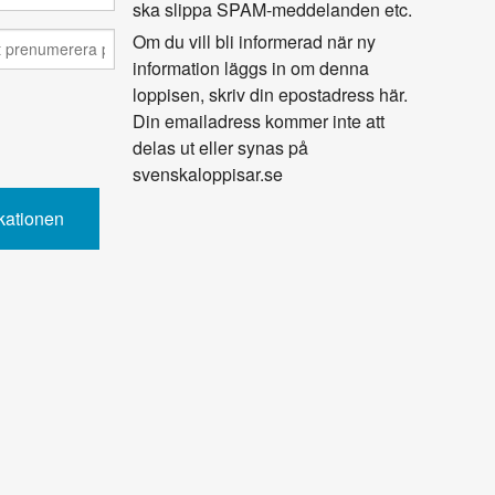
ska slippa SPAM-meddelanden etc.
Om du vill bli informerad när ny
information läggs in om denna
loppisen, skriv din epostadress här.
Din emailadress kommer inte att
delas ut eller synas på
svenskaloppisar.se