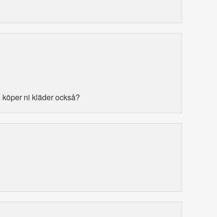
, köper ni kläder också?