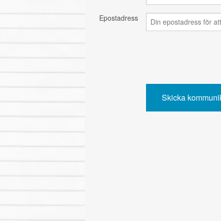
Epostadress