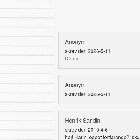
Anonym
skrev den 2026-5-11
Daniel
Anonym
skrev den 2026-5-11
Henrik Sandin
skrev den 2019-4-6
hej! Har ni öppet fortfarande?, sku