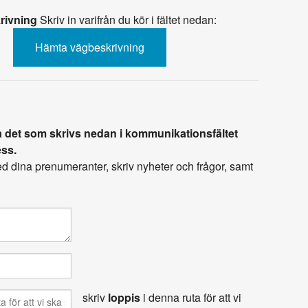
rivning
Skriv in varifrån du kör i fältet nedan:
 det som skrivs nedan i kommunikationsfältet
ess.
 dina prenumeranter, skriv nyheter och frågor, samt
skriv
loppis
i denna ruta för att vi