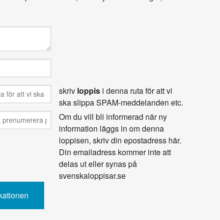
skriv
loppis
i denna ruta för att vi
ska slippa SPAM-meddelanden etc.
Om du vill bli informerad när ny
information läggs in om denna
loppisen, skriv din epostadress här.
Din emailadress kommer inte att
delas ut eller synas på
svenskaloppisar.se