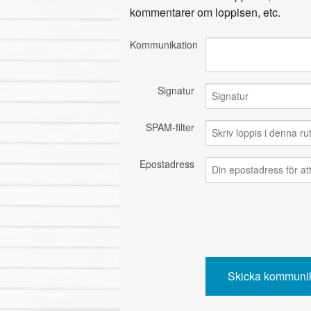
kommentarer om loppisen, etc.
Kommunikation
Signatur
SPAM-filter
Epostadress