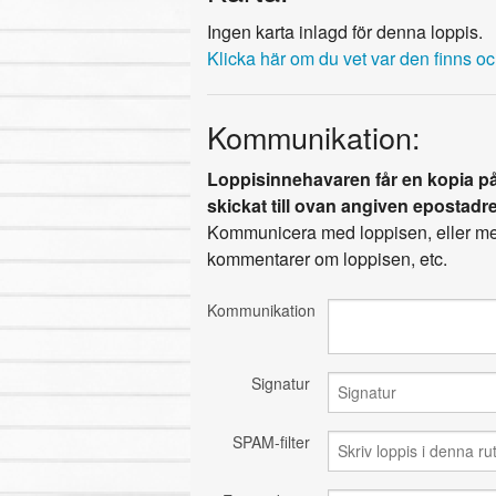
Ingen karta inlagd för denna loppis.
Klicka här om du vet var den finns och 
Kommunikation:
Loppisinnehavaren får en kopia på
skickat till ovan angiven epostadr
Kommunicera med loppisen, eller med
kommentarer om loppisen, etc.
Kommunikation
Signatur
SPAM-filter