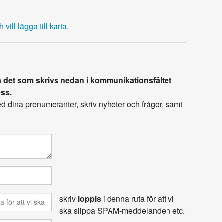
vill lägga till karta.
 det som skrivs nedan i kommunikationsfältet
ess.
 dina prenumeranter, skriv nyheter och frågor, samt
skriv
loppis
i denna ruta för att vi
ska slippa SPAM-meddelanden etc.