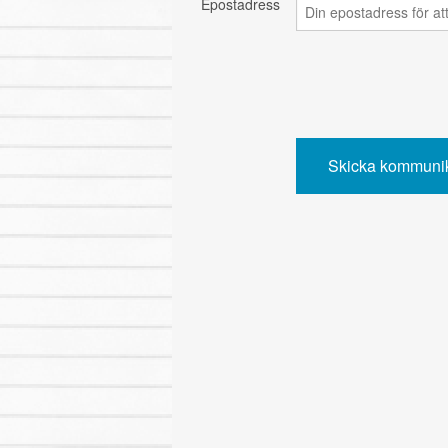
Epostadress