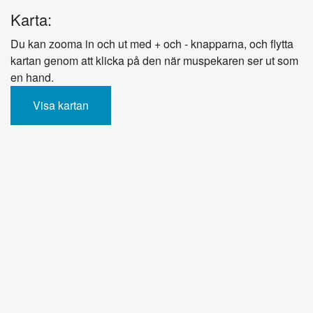
Karta:
Du kan zooma in och ut med + och - knapparna, och flytta
kartan genom att klicka på den när muspekaren ser ut som
en hand.
Visa kartan