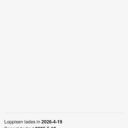
Loppisen lades in
2026-4-19