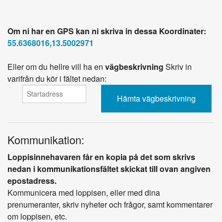
Om ni har en GPS kan ni skriva in dessa Koordinater:
55.6368016,13.5002971
Eller om du hellre vill ha en
vägbeskrivning
Skriv in
varifrån du kör i fältet nedan:
Kommunikation:
Loppisinnehavaren får en kopia på det som skrivs
nedan i kommunikationsfältet skickat till ovan angiven
epostadress.
Kommunicera med loppisen, eller med dina
prenumeranter, skriv nyheter och frågor, samt kommentarer
om loppisen, etc.