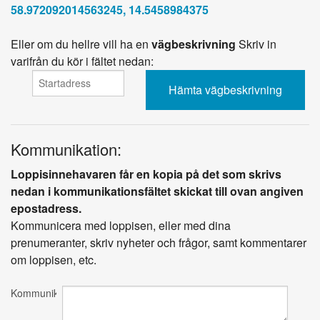
58.972092014563245, 14.5458984375
Eller om du hellre vill ha en
vägbeskrivning
Skriv in
varifrån du kör i fältet nedan:
Kommunikation:
Loppisinnehavaren får en kopia på det som skrivs
nedan i kommunikationsfältet skickat till ovan angiven
epostadress.
Kommunicera med loppisen, eller med dina
prenumeranter, skriv nyheter och frågor, samt kommentarer
om loppisen, etc.
Kommunikation