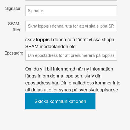
Signatur
SPAM-
filter
skriv
loppis
i denna ruta för att vi ska slippa
SPAM-meddelanden etc.
Epostadress
Om du vill bli informerad när ny information
läggs in om denna loppisen, skriv din
epostadress här. Din emailadress kommer inte
att delas ut eller synas på svenskaloppisar.se