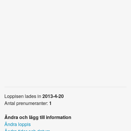
Loppisen lades in
2013-4-20
Antal prenumeranter:
1
Ändra och lägg till information
Ändra loppis